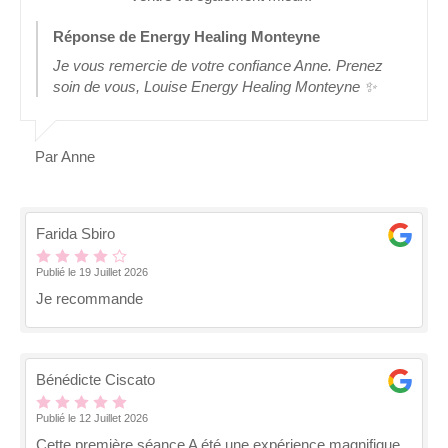
Réponse de Energy Healing Monteyne
Je vous remercie de votre confiance Anne. Prenez
soin de vous, Louise Energy Healing Monteyne ✨
Par Anne
Farida Sbiro
Publié le 19 Juillet 2026
Je recommande
Bénédicte Ciscato
Publié le 12 Juillet 2026
Cette première séance A été une expérience magnifique.