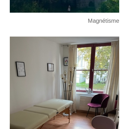
Magnétisme