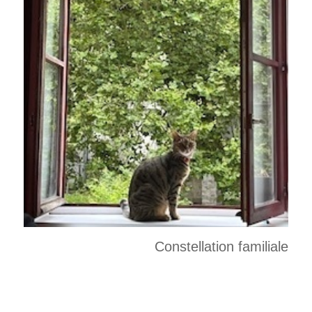
Constellation familiale