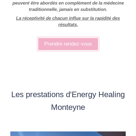
peuvent être abordés en complément de la médecine
traditionnelle, jamais en substitution.
La réceptivité de chacun influe sur la rapidité des
résultats.
Prendre rendez-vous
Les prestations d'Energy Healing
Monteyne