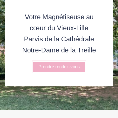
Votre Magnétiseuse au
cœur du Vieux-Lille
Parvis de la Cathédrale
Notre-Dame de la Treille
Prendre rendez-vous