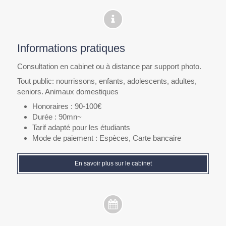
Informations pratiques
Consultation en cabinet ou à distance par support photo.
Tout public: nourrissons, enfants, adolescents, adultes,
seniors. Animaux domestiques
Honoraires : 90-100€
Durée : 90mn~
Tarif adapté pour les étudiants
Mode de paiement : Espèces, Carte bancaire
En savoir plus sur le cabinet