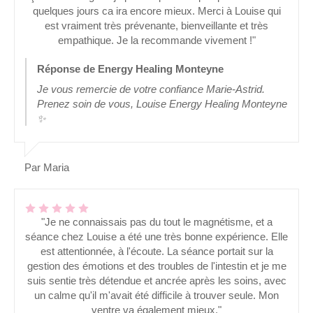
quelques jours ca ira encore mieux. Merci à Louise qui
est vraiment très prévenante, bienveillante et très
empathique. Je la recommande vivement !"
Réponse de Energy Healing Monteyne
Je vous remercie de votre confiance Marie-Astrid.
Prenez soin de vous, Louise Energy Healing Monteyne
✨
Par Maria
"Je ne connaissais pas du tout le magnétisme, et a
séance chez Louise a été une très bonne expérience. Elle
est attentionnée, à l'écoute. La séance portait sur la
gestion des émotions et des troubles de l'intestin et je me
suis sentie très détendue et ancrée après les soins, avec
un calme qu'il m'avait été difficile à trouver seule. Mon
ventre va également mieux."