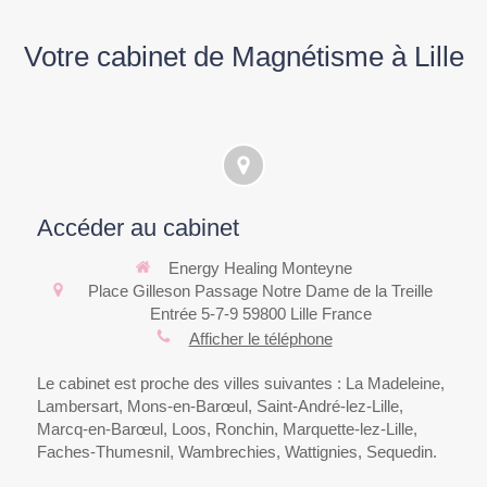
Votre cabinet de Magnétisme à Lille
Accéder au cabinet
Energy Healing Monteyne
Place Gilleson
Passage Notre Dame de la Treille
Entrée 5-7-9
59800
Lille
France
Afficher le téléphone
Le cabinet est proche des villes suivantes : La Madeleine,
Lambersart, Mons-en-Barœul, Saint-André-lez-Lille,
Marcq-en-Barœul, Loos, Ronchin, Marquette-lez-Lille,
Faches-Thumesnil, Wambrechies, Wattignies, Sequedin.