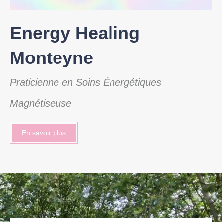
Energy Healing
Monteyne
Praticienne en Soins Énergétiques
Magnétiseuse
En savoir plus