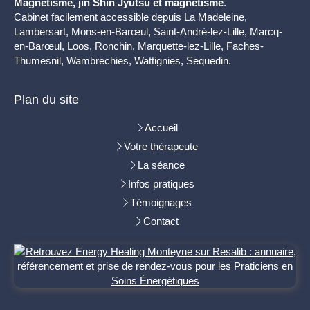
Magnétisme, jin Shin Jyutsu et magnétisme
.
Cabinet facilement accessible depuis La Madeleine,
Lambersart, Mons-en-Barœul, Saint-André-lez-Lille, Marcq-
en-Barœul, Loos, Ronchin, Marquette-lez-Lille, Faches-
Thumesnil, Wambrechies, Wattignies, Sequedin.
Plan du site
Accueil
Votre thérapeute
La séance
Infos pratiques
Témoignages
Contact