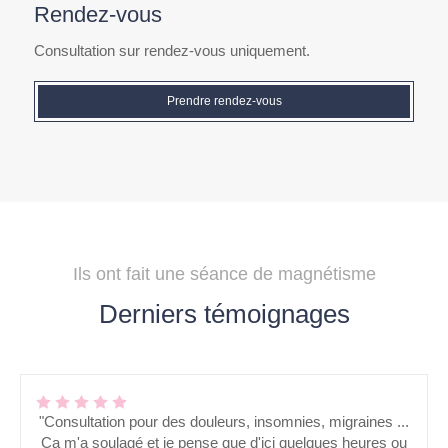
Rendez-vous
Consultation sur rendez-vous uniquement.
Prendre rendez-vous
Ils ont fait une séance de magnétisme
Derniers témoignages
"Consultation pour des douleurs, insomnies, migraines ...
Ça m'a soulagé et je pense que d'ici quelques heures ou