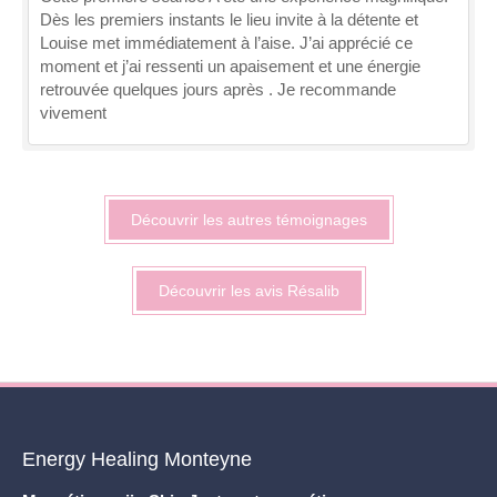
Dès les premiers instants le lieu invite à la détente et
Louise met immédiatement à l’aise. J’ai apprécié ce
moment et j’ai ressenti un apaisement et une énergie
retrouvée quelques jours après . Je recommande
vivement
Découvrir les autres témoignages
Découvrir les avis Résalib
Energy Healing Monteyne