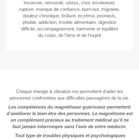
Insomnie, nervosité, stress, choc émotionnel,
rupture, manque de confiance, burn-out, migraine,
douleur chronique, brûlure, eczéma, psoriasis,
phobie, addiction, trouble alimentaire, digestion
difficile, accompagnement, harmonie et équilibre
du corps, de l'âme et de l'esprit
Chaque énergie & vibration me permettent d’aider les
personnes confrontées aux difficultés passagères de la vie.
Les compétences du magnétiseur guérisseur permettent
d’améliorer le bien-être des personnes. Le magnétisme est
un complément précieux au traitement médical qu’il ne
faut jamais interrompre sans l’avis de votre médecin.
Tout type de troubles physiques et psychologiques